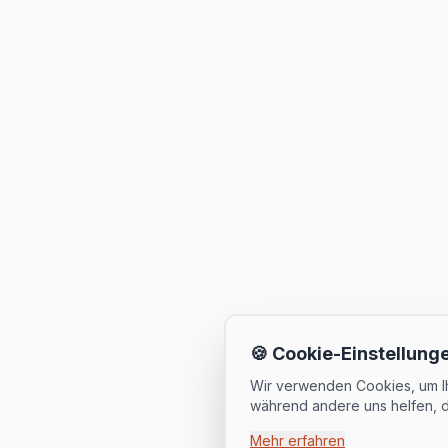
🍪 Cookie-Einstellung
Wir verwenden Cookies, um Ihn
während andere uns helfen, d
Mehr erfahren