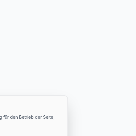
 für den Betrieb der Seite,