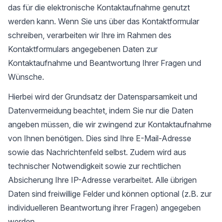
das für die elektronische Kontaktaufnahme genutzt
werden kann. Wenn Sie uns über das Kontaktformular
schreiben, verarbeiten wir Ihre im Rahmen des
Kontaktformulars angegebenen Daten zur
Kontaktaufnahme und Beantwortung Ihrer Fragen und
Wünsche.
Hierbei wird der Grundsatz der Datensparsamkeit und
Datenvermeidung beachtet, indem Sie nur die Daten
angeben müssen, die wir zwingend zur Kontaktaufnahme
von Ihnen benötigen. Dies sind Ihre E-Mail-Adresse
sowie das Nachrichtenfeld selbst. Zudem wird aus
technischer Notwendigkeit sowie zur rechtlichen
Absicherung Ihre IP-Adresse verarbeitet. Alle übrigen
Daten sind freiwillige Felder und können optional (z.B. zur
individuelleren Beantwortung ihrer Fragen) angegeben
werden.