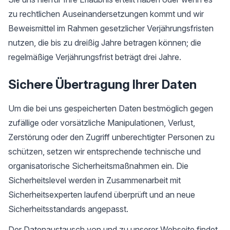
zu rechtlichen Auseinandersetzungen kommt und wir
Beweismittel im Rahmen gesetzlicher Verjährungsfristen
nutzen, die bis zu dreißig Jahre betragen können; die
regelmäßige Verjährungsfrist beträgt drei Jahre.
Sichere Übertragung Ihrer Daten
Um die bei uns gespeicherten Daten bestmöglich gegen
zufällige oder vorsätzliche Manipulationen, Verlust,
Zerstörung oder den Zugriff unberechtigter Personen zu
schützen, setzen wir entsprechende technische und
organisatorische Sicherheitsmaßnahmen ein. Die
Sicherheitslevel werden in Zusammenarbeit mit
Sicherheitsexperten laufend überprüft und an neue
Sicherheitsstandards angepasst.
Der Datenaustausch von und zu unserer Webseite findet