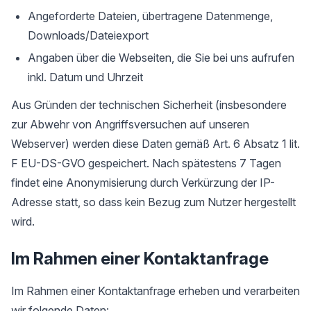
Angeforderte Dateien, übertragene Datenmenge,
Downloads/Dateiexport
Angaben über die Webseiten, die Sie bei uns aufrufen
inkl. Datum und Uhrzeit
Aus Gründen der technischen Sicherheit (insbesondere
zur Abwehr von Angriffsversuchen auf unseren
Webserver) werden diese Daten gemäß Art. 6 Absatz 1 lit.
F EU-DS-GVO gespeichert. Nach spätestens 7 Tagen
findet eine Anonymisierung durch Verkürzung der IP-
Adresse statt, so dass kein Bezug zum Nutzer hergestellt
wird.
Im Rahmen einer Kontaktanfrage
Im Rahmen einer Kontaktanfrage erheben und verarbeiten
wir folgende Daten: