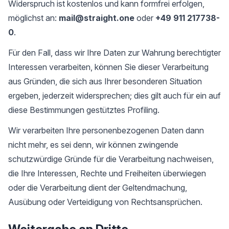
Widerspruch ist kostenlos und kann formfrei erfolgen,
möglichst an:
mail@straight.one
oder
+49 911 217738-
0
.
Für den Fall, dass wir Ihre Daten zur Wahrung berechtigter
Interessen verarbeiten, können Sie dieser Verarbeitung
aus Gründen, die sich aus Ihrer besonderen Situation
ergeben, jederzeit widersprechen; dies gilt auch für ein auf
diese Bestimmungen gestütztes Profiling.
Wir verarbeiten Ihre personenbezogenen Daten dann
nicht mehr, es sei denn, wir können zwingende
schutzwürdige Gründe für die Verarbeitung nachweisen,
die Ihre Interessen, Rechte und Freiheiten überwiegen
oder die Verarbeitung dient der Geltendmachung,
Ausübung oder Verteidigung von Rechtsansprüchen.