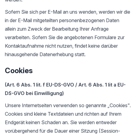
Sofern Sie sich per E-Mail an uns wenden, werden wir die
in der E-Mail mitgeteilten personenbezogenen Daten
allein zum Zweck der Bearbeitung Ihrer Anfrage
verarbeiten. Sofern Sie die angebotenen Formulare zur
Kontaktaufnahme nicht nutzen, findet keine darüber
hinausgehende Datenerhebung statt.
Cookies
(Art. 6 Abs. 1 lit. f EU-DS-GVO / Art. 6 Abs. 1 lit a EU-
DS-GVO bei Einwilligung)
Unsere Internetseiten verwenden so genannte „Cookies".
Cookies sind kleine Textdateien und richten auf Ihrem
Endgerät keinen Schaden an. Sie werden entweder
vorübergehend für die Dauer einer Sitzung (Session-