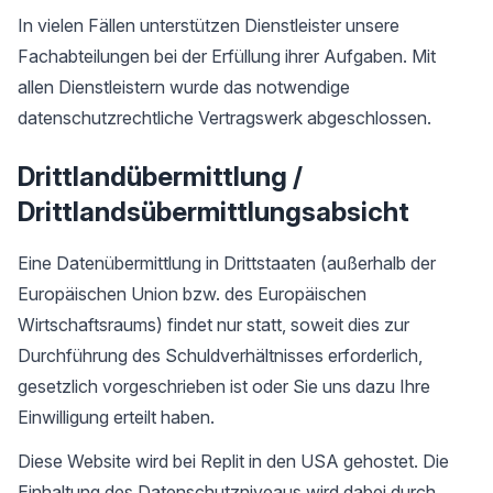
In vielen Fällen unterstützen Dienstleister unsere
Fachabteilungen bei der Erfüllung ihrer Aufgaben. Mit
allen Dienstleistern wurde das notwendige
datenschutzrechtliche Vertragswerk abgeschlossen.
Drittlandübermittlung /
Drittlandsübermittlungsabsicht
Eine Datenübermittlung in Drittstaaten (außerhalb der
Europäischen Union bzw. des Europäischen
Wirtschaftsraums) findet nur statt, soweit dies zur
Durchführung des Schuldverhältnisses erforderlich,
gesetzlich vorgeschrieben ist oder Sie uns dazu Ihre
Einwilligung erteilt haben.
Diese Website wird bei Replit in den USA gehostet. Die
Einhaltung des Datenschutzniveaus wird dabei durch