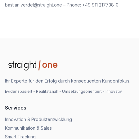
bastian.verdel@straight.one – Phone: +49 911 217738-0
Ihr Experte für den Erfolg durch konsequenten Kundenfokus.
Evidenzbasiert - Realitätsnah - Umsetzungsorientiert - Innovativ
Services
Innovation & Produktentwicklung
Kommunikation & Sales
Smart Tracking