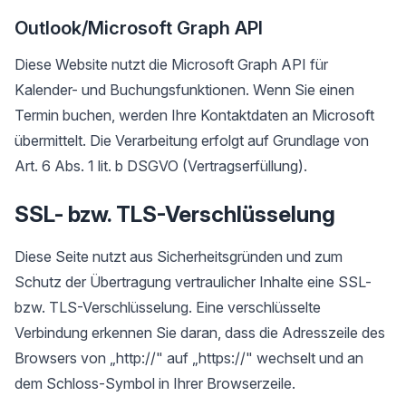
Outlook/Microsoft Graph API
Diese Website nutzt die Microsoft Graph API für
Kalender- und Buchungsfunktionen. Wenn Sie einen
Termin buchen, werden Ihre Kontaktdaten an Microsoft
übermittelt. Die Verarbeitung erfolgt auf Grundlage von
Art. 6 Abs. 1 lit. b DSGVO (Vertragserfüllung).
SSL- bzw. TLS-Verschlüsselung
Diese Seite nutzt aus Sicherheitsgründen und zum
Schutz der Übertragung vertraulicher Inhalte eine SSL-
bzw. TLS-Verschlüsselung. Eine verschlüsselte
Verbindung erkennen Sie daran, dass die Adresszeile des
Browsers von „http://" auf „https://" wechselt und an
dem Schloss-Symbol in Ihrer Browserzeile.