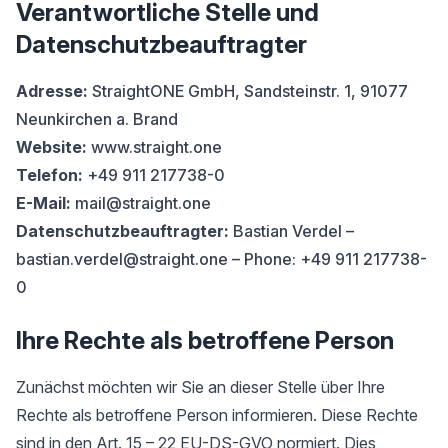
Verantwortliche Stelle und
Datenschutzbeauftragter
Adresse:
StraightONE GmbH, Sandsteinstr. 1, 91077
Neunkirchen a. Brand
Website:
www.straight.one
Telefon:
+49 911 217738-0
E-Mail:
mail@straight.one
Datenschutzbeauftragter:
Bastian Verdel –
bastian.verdel@straight.one – Phone: +49 911 217738-
0
Ihre Rechte als betroffene Person
Zunächst möchten wir Sie an dieser Stelle über Ihre
Rechte als betroffene Person informieren. Diese Rechte
sind in den Art. 15 – 22 EU-DS-GVO normiert. Dies