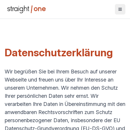
Datenschutzerklärung
Wir begrüßen Sie bei Ihrem Besuch auf unserer
Webseite und freuen uns über Ihr Interesse an
unserem Unternehmen. Wir nehmen den Schutz
Ihrer persönlichen Daten sehr ernst. Wir
verarbeiten Ihre Daten in Übereinstimmung mit den
anwendbaren Rechtsvorschriften zum Schutz
personenbezogener Daten, insbesondere der EU
Datenschutz-Grundverordnung (EU-DS-GVO) und