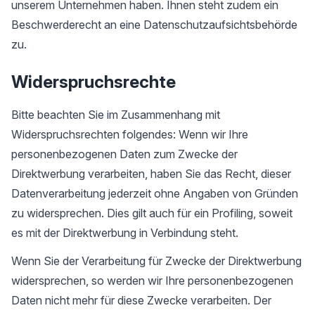
unserem Unternehmen haben. Ihnen steht zudem ein
Beschwerderecht an eine Datenschutzaufsichtsbehörde
zu.
Widerspruchsrechte
Bitte beachten Sie im Zusammenhang mit
Widerspruchsrechten folgendes: Wenn wir Ihre
personenbezogenen Daten zum Zwecke der
Direktwerbung verarbeiten, haben Sie das Recht, dieser
Datenverarbeitung jederzeit ohne Angaben von Gründen
zu widersprechen. Dies gilt auch für ein Profiling, soweit
es mit der Direktwerbung in Verbindung steht.
Wenn Sie der Verarbeitung für Zwecke der Direktwerbung
widersprechen, so werden wir Ihre personenbezogenen
Daten nicht mehr für diese Zwecke verarbeiten. Der