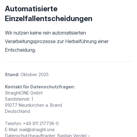
Automatisierte
Einzelfallentscheidungen
Wir nutzen keine rein automatisierten
Verarbeitungsprozesse zur Herbeiführung einer
Entscheidung.
Stand:
Oktober 2025
Kontakt für Datenschutzfragen:
StraightONE GmbH
Sandsteinstr. 1
91077 Neunkirchen a. Brand
Deutschland
Telefon: +49 911 217738-0
E-Mail: mail@straight.one
Datenschutzbeauftragter: Bastian Verdel –