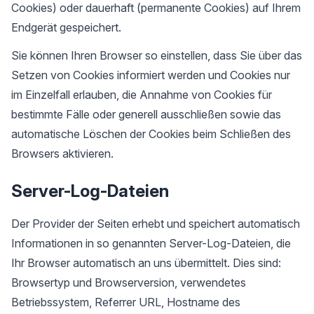
Cookies) oder dauerhaft (permanente Cookies) auf Ihrem
Endgerät gespeichert.
Sie können Ihren Browser so einstellen, dass Sie über das
Setzen von Cookies informiert werden und Cookies nur
im Einzelfall erlauben, die Annahme von Cookies für
bestimmte Fälle oder generell ausschließen sowie das
automatische Löschen der Cookies beim Schließen des
Browsers aktivieren.
Server-Log-Dateien
Der Provider der Seiten erhebt und speichert automatisch
Informationen in so genannten Server-Log-Dateien, die
Ihr Browser automatisch an uns übermittelt. Dies sind:
Browsertyp und Browserversion, verwendetes
Betriebssystem, Referrer URL, Hostname des