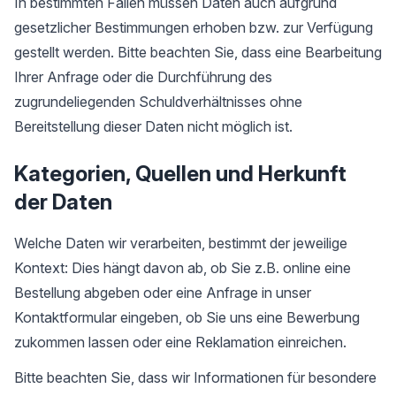
In bestimmten Fällen müssen Daten auch aufgrund
gesetzlicher Bestimmungen erhoben bzw. zur Verfügung
gestellt werden. Bitte beachten Sie, dass eine Bearbeitung
Ihrer Anfrage oder die Durchführung des
zugrundeliegenden Schuldverhältnisses ohne
Bereitstellung dieser Daten nicht möglich ist.
Kategorien, Quellen und Herkunft
der Daten
Welche Daten wir verarbeiten, bestimmt der jeweilige
Kontext: Dies hängt davon ab, ob Sie z.B. online eine
Bestellung abgeben oder eine Anfrage in unser
Kontaktformular eingeben, ob Sie uns eine Bewerbung
zukommen lassen oder eine Reklamation einreichen.
Bitte beachten Sie, dass wir Informationen für besondere