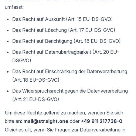
umfasst:
Das Recht auf Auskunft (Art. 15 EU-DS-GVO)
Das Recht auf Löschung (Art. 17 EU-DS-GVO)
Das Recht auf Berichtigung (Art. 16 EU-DS-GVO)
Das Recht auf Datenübertragbarkeit (Art. 20 EU-
DSGVO)
Das Recht auf Einschränkung der Datenverarbeitung
(Art. 18 EU-DS-GVO)
Das Widerspruchsrecht gegen die Datenverarbeitung
(Art. 21 EU-DS-GVO)
Um diese Rechte geltend zu machen, wenden Sie sich
bitte an:
mail@straight.one
oder
+49 911 217738-0
.
Gleiches gilt, wenn Sie Fragen zur Datenverarbeitung in