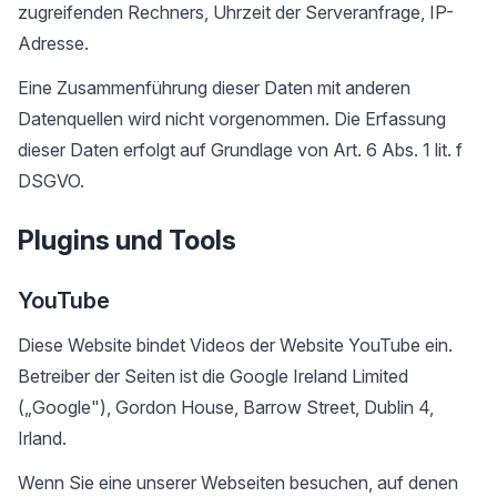
zugreifenden Rechners, Uhrzeit der Serveranfrage, IP-
Adresse.
Eine Zusammenführung dieser Daten mit anderen
Datenquellen wird nicht vorgenommen. Die Erfassung
dieser Daten erfolgt auf Grundlage von Art. 6 Abs. 1 lit. f
DSGVO.
Plugins und Tools
YouTube
Diese Website bindet Videos der Website YouTube ein.
Betreiber der Seiten ist die Google Ireland Limited
(„Google"), Gordon House, Barrow Street, Dublin 4,
Irland.
Wenn Sie eine unserer Webseiten besuchen, auf denen