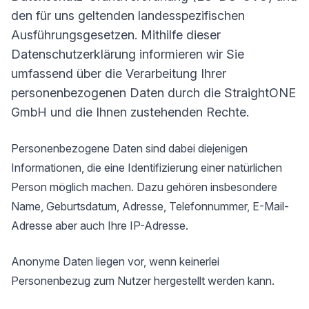
den für uns geltenden landesspezifischen
Ausführungsgesetzen. Mithilfe dieser
Datenschutzerklärung informieren wir Sie
umfassend über die Verarbeitung Ihrer
personenbezogenen Daten durch die StraightONE
GmbH und die Ihnen zustehenden Rechte.
Personenbezogene Daten sind dabei diejenigen
Informationen, die eine Identifizierung einer natürlichen
Person möglich machen. Dazu gehören insbesondere
Name, Geburtsdatum, Adresse, Telefonnummer, E-Mail-
Adresse aber auch Ihre IP-Adresse.
Anonyme Daten liegen vor, wenn keinerlei
Personenbezug zum Nutzer hergestellt werden kann.