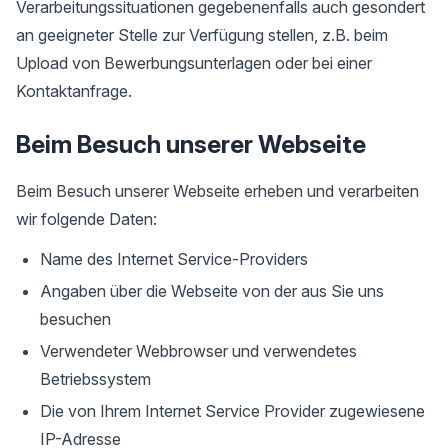
Verarbeitungssituationen gegebenenfalls auch gesondert
an geeigneter Stelle zur Verfügung stellen, z.B. beim
Upload von Bewerbungsunterlagen oder bei einer
Kontaktanfrage.
Beim Besuch unserer Webseite
Beim Besuch unserer Webseite erheben und verarbeiten
wir folgende Daten:
Name des Internet Service-Providers
Angaben über die Webseite von der aus Sie uns
besuchen
Verwendeter Webbrowser und verwendetes
Betriebssystem
Die von Ihrem Internet Service Provider zugewiesene
IP-Adresse