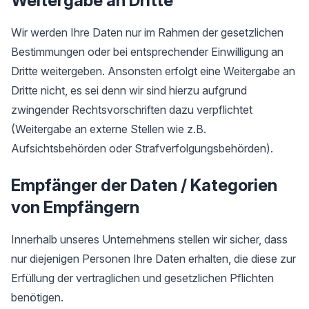
Weitergabe an Dritte
Wir werden Ihre Daten nur im Rahmen der gesetzlichen
Bestimmungen oder bei entsprechender Einwilligung an
Dritte weitergeben. Ansonsten erfolgt eine Weitergabe an
Dritte nicht, es sei denn wir sind hierzu aufgrund
zwingender Rechtsvorschriften dazu verpflichtet
(Weitergabe an externe Stellen wie z.B.
Aufsichtsbehörden oder Strafverfolgungsbehörden).
Empfänger der Daten / Kategorien
von Empfängern
Innerhalb unseres Unternehmens stellen wir sicher, dass
nur diejenigen Personen Ihre Daten erhalten, die diese zur
Erfüllung der vertraglichen und gesetzlichen Pflichten
benötigen.