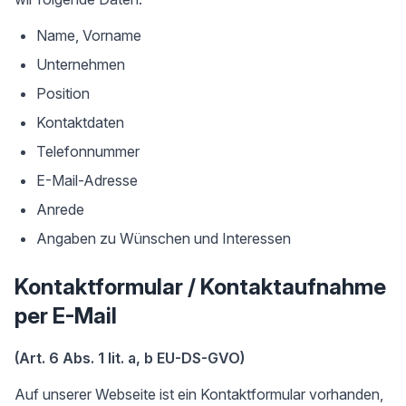
Name, Vorname
Unternehmen
Position
Kontaktdaten
Telefonnummer
E-Mail-Adresse
Anrede
Angaben zu Wünschen und Interessen
Kontaktformular / Kontaktaufnahme
per E-Mail
(Art. 6 Abs. 1 lit. a, b EU-DS-GVO)
Auf unserer Webseite ist ein Kontaktformular vorhanden,