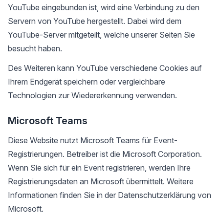
YouTube eingebunden ist, wird eine Verbindung zu den
Servern von YouTube hergestellt. Dabei wird dem
YouTube-Server mitgeteilt, welche unserer Seiten Sie
besucht haben.
Des Weiteren kann YouTube verschiedene Cookies auf
Ihrem Endgerät speichern oder vergleichbare
Technologien zur Wiedererkennung verwenden.
Microsoft Teams
Diese Website nutzt Microsoft Teams für Event-
Registrierungen. Betreiber ist die Microsoft Corporation.
Wenn Sie sich für ein Event registrieren, werden Ihre
Registrierungsdaten an Microsoft übermittelt. Weitere
Informationen finden Sie in der Datenschutzerklärung von
Microsoft.