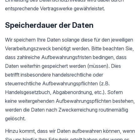
entsprechende Vertragswerke gewährleistet.
Speicherdauer der Daten
Wir speichern Ihre Daten solange diese für den jeweiligen
Verarbeitungszweck benötigt werden. Bitte beachten Sie,
dass zahlreiche Aufbewahrungsfristen bedingen, dass
Daten weiterhin gespeichert werden (müssen). Dies
betrifft insbesondere handelsrechtliche oder
steuerrechtliche Aufbewahrungspflichten (z.B.
Handelsgesetzbuch, Abgabenordnung, etc.). Sofern
keine weitergehenden Aufbewahrungspflichten bestehen,
werden die Daten nach Zweckerreichung routinemäßig
gelöscht.
Hinzu kommt, dass wir Daten aufbewahren können, wenn
Sie uns hierfür Ihre Erlaubnis erteilt haben oder wenn es