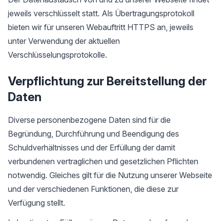
jeweils verschlüsselt statt. Als Übertragungsprotokoll
bieten wir für unseren Webauftritt HTTPS an, jeweils
unter Verwendung der aktuellen
Verschlüsselungsprotokolle.
Verpflichtung zur Bereitstellung der
Daten
Diverse personenbezogene Daten sind für die
Begründung, Durchführung und Beendigung des
Schuldverhältnisses und der Erfüllung der damit
verbundenen vertraglichen und gesetzlichen Pflichten
notwendig. Gleiches gilt für die Nutzung unserer Webseite
und der verschiedenen Funktionen, die diese zur
Verfügung stellt.