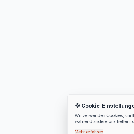
🍪 Cookie-Einstellung
Wir verwenden Cookies, um Ihn
während andere uns helfen, d
Mehr erfahren