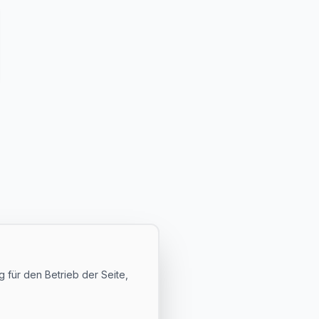
 für den Betrieb der Seite,