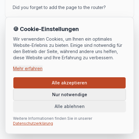
Did you forget to add the page to the router?
🍪 Cookie-Einstellungen
Wir verwenden Cookies, um Ihnen ein optimales
Website-Erlebnis zu bieten. Einige sind notwendig für
den Betrieb der Seite, während andere uns helfen,
diese Website und Ihre Erfahrung zu verbessern.
Mehr erfahren
Alle akzeptieren
Nur notwendige
Alle ablehnen
Weitere Informationen finden Sie in unserer
Datenschutzerklärung