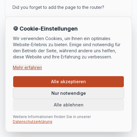
Did you forget to add the page to the router?
🍪 Cookie-Einstellungen
Wir verwenden Cookies, um Ihnen ein optimales
Website-Erlebnis zu bieten. Einige sind notwendig für
den Betrieb der Seite, während andere uns helfen,
diese Website und Ihre Erfahrung zu verbessern.
Mehr erfahren
Alle akzeptieren
Nur notwendige
Alle ablehnen
Weitere Informationen finden Sie in unserer
Datenschutzerklärung